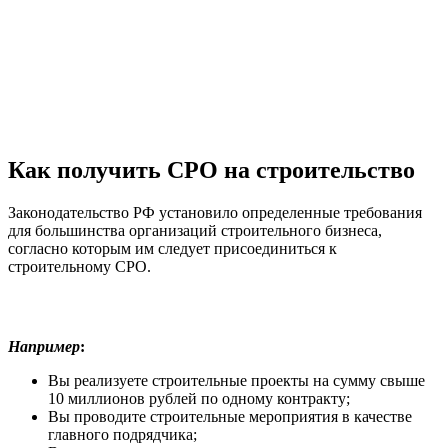
Как получить СРО на строительство
Законодательство РФ установило определенные требования
для большинства организаций строительного бизнеса,
согласно которым им следует присоединиться к
строительному СРО.
Например
:
Вы реализуете строительные проекты на сумму свыше
10 миллионов рублей по одному контракту;
Вы проводите строительные мероприятия в качестве
главного подрядчика;