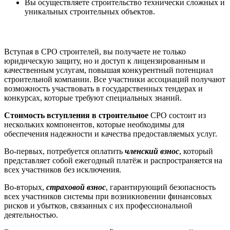
Вы осуществляете строительство технически сложных и
уникальных строительных объектов.
Вступая в СРО строителей, вы получаете не только
юридическую защиту, но и доступ к лицензированным и
качественным услугам, повышая конкурентный потенциал
строительной компании. Все участники ассоциаций получают
возможность участвовать в государственных тендерах и
конкурсах, которые требуют специальных знаний.
Стоимость вступления в строительное
СРО состоит из
нескольких компонентов, которые необходимы для
обеспечения надежности и качества предоставляемых услуг.
Во-первых, потребуется оплатить
членский взнос
, который
представляет собой ежегодный платёж и распространяется на
всех участников без исключения.
Во-вторых,
страховой взнос
, гарантирующий безопасность
всех участников системы при возникновении финансовых
рисков и убытков, связанных с их профессиональной
деятельностью.