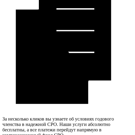
За несколько кликов вы узнаете об условиях годового
членства в надежной СРО. Наши услуги абсолютно
бесплатны, а все платежи перейдут напрямую в