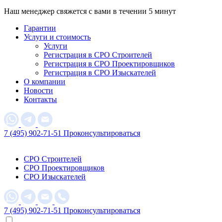
Наш менеджер свяжется с вами в течении 5 минут
Гарантии
Услуги и стоимость
Услуги
Регистрация в СРО Строителей
Регистрация в СРО Проектировщиков
Регистрация в СРО Изыскателей
О компании
Новости
Контакты
7 (495) 902-71-51
Проконсультироваться
СРО Строителей
СРО Проектировщиков
СРО Изыскателей
7 (495) 902-71-51
Проконсультироваться