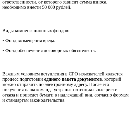
ответственности, от которого зависит сумма взноса,
необходимо внести 50 000 рублей.
Виды компенсационных фондов:
• Фонд возмещения вреда.
• Фонд обеспечения договорных обязательств.
Важным условием вступления в СРО изыскателей является
процесс подготовки
единого пакета документов,
который
можно отправить по электронному адресу. После его
получения наша команда устранит потенциальные риски
отказа и приведет бумаги в надлежащий вид, согласно формам
и стандартам законодательства.