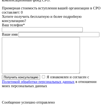
компенсационный фонд СРО.
Примерная стоимость вступления вашей организации в СРО
составляет:
0
Хотите получить бесплатную и более подробную
консультацию?
Ваш телефон
*
Ваше имя
Я ознакомлен и согласен с
Политикой обработки персональных данных
в отношении
моих персональных данных
Сообщение успешно отправлено