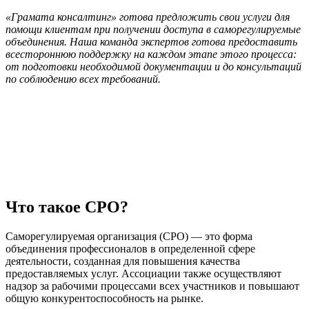
«Грамата консалтинг» готова предложить свои услуги для
помощи клиентам при получении доступа в саморегулируемые
объединения. Наша команда экспертов готова предоставить
всестороннюю поддержку на каждом этапе этого процесса:
от подготовки необходимой документации и до консультаций
по соблюдению всех требований.
Что такое СРО?
Саморегулируемая организация (СРО) — это форма
объединения профессионалов в определенной сфере
деятельности, созданная для повышения качества
предоставляемых услуг. Ассоциации также осуществляют
надзор за рабочими процессами всех участников и повышают
общую конкурентоспособность на рынке.