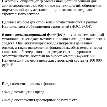
В-третьих, существует
целевой взнос,
установленный для
финансирования разработки новых технологий, обновления
нормативной документации и проведения исследований
строительного сектора.
Целевые взносы для строителей осуществляются в рамках
Национального объединения строителей (НОСТРОЙ).
Взнос в компенсационный фонд (КФ)
— это платеж, который
установлен законодательством и предназначен для накопления
средств. Они аккумулируются для покрытия денежных
рисков, а также выполнения финансовых обязательств перед
клиентами. Размер взноса напрямую связан с уровнем
ответственности, который выбирает компания-участник.
Наименьший размер взноса для строителей составит 100 000
рублей.
Виды компенсационных фондов:
• Фонд возмещения вреда.
• Фонд обеспечения договорных обязательств.