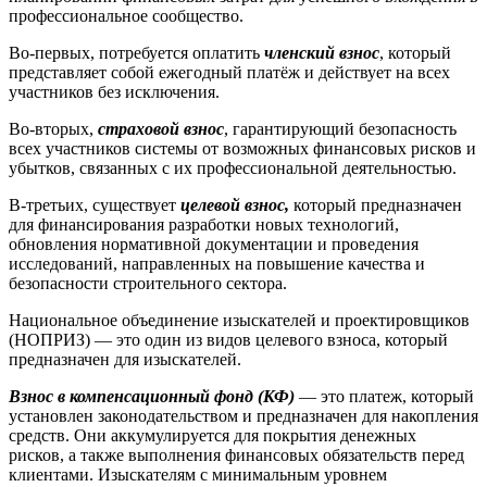
профессиональное сообщество.
Во-первых, потребуется оплатить
членский взнос
, который
представляет собой ежегодный платёж и действует на всех
участников без исключения.
Во-вторых,
страховой взнос
, гарантирующий безопасность
всех участников системы от возможных финансовых рисков и
убытков, связанных с их профессиональной деятельностью.
В-третьих, существует
целевой взнос,
который предназначен
для финансирования разработки новых технологий,
обновления нормативной документации и проведения
исследований, направленных на повышение качества и
безопасности строительного сектора.
Национальное объединение изыскателей и проектировщиков
(НОПРИЗ) — это один из видов целевого взноса, который
предназначен для изыскателей.
Взнос в компенсационный фонд (КФ)
— это платеж, который
установлен законодательством и предназначен для накопления
средств. Они аккумулируется для покрытия денежных
рисков, а также выполнения финансовых обязательств перед
клиентами. Изыскателям с минимальным уровнем