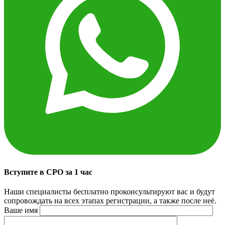
Вступите в СРО за 1 час
Наши специалисты бесплатно проконсультируют вас и будут
сопровождать на всех этапах регистрации, а также после неё.
Ваше имя