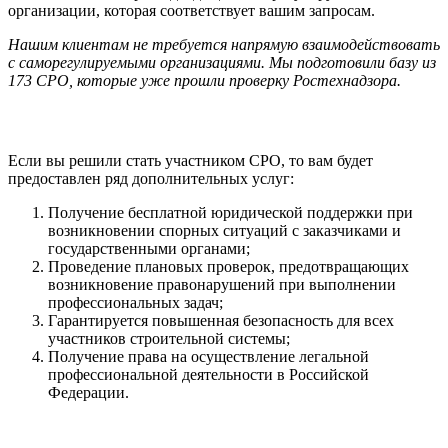
организации, которая соответствует вашим запросам.
Нашим клиентам не требуется напрямую взаимодействовать
с саморегулируемыми организациями. Мы подготовили базу из
173 СРО, которые уже прошли проверку Ростехнадзора.
Если вы решили стать участником СРО, то вам будет
предоставлен ряд дополнительных услуг:
Получение бесплатной юридической поддержки при
возникновении спорных ситуаций с заказчиками и
государственными органами;
Проведение плановых проверок, предотвращающих
возникновение правонарушений при выполнении
профессиональных задач;
Гарантируется повышенная безопасность для всех
участников строительной системы;
Получение права на осуществление легальной
профессиональной деятельности в Российской
Федерации.