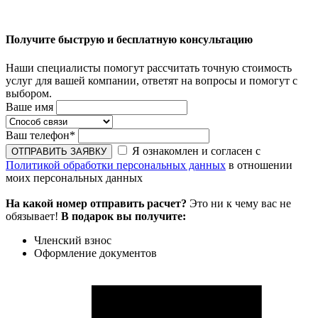
Получите быструю и бесплатную консультацию
Наши специалисты помогут рассчитать точную стоимость
услуг для вашей компании, ответят на вопросы и помогут с
выбором.
Ваше имя
Ваш телефон
*
Я ознакомлен и согласен с
Политикой обработки персональных данных
в отношении
моих персональных данных
На какой номер отправить расчет?
Это ни к чему вас не
обязывает!
В подарок вы получите:
Членский взнос
Оформление документов