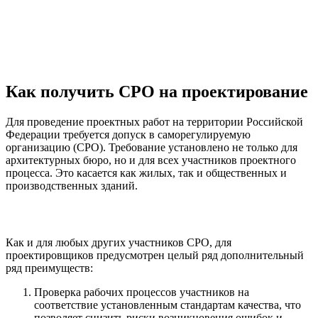
Как получить СРО на проектирование
Для проведение проектных работ на территории Российской
Федерации требуется допуск в саморегулируемую
организацию (СРО). Требование установлено не только для
архитектурных бюро, но и для всех участников проектного
процесса. Это касается как жилых, так и общественных и
производственных зданий.
Как и для любых других участников СРО, для
проектировщиков предусмотрен целый ряд дополнительный
ряд преимуществ:
Проверка рабочих процессов участников на
соответствие установленным стандартам качества, что
позволяет снизить риски возникновения ошибок и