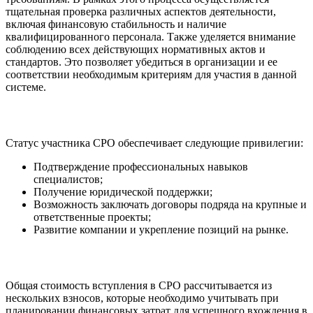
тщательная проверка различных аспектов деятельности,
включая финансовую стабильность и наличие
квалифицированного персонала. Также уделяется внимание
соблюдению всех действующих нормативных актов и
стандартов. Это позволяет убедиться в организации и ее
соответствии необходимым критериям для участия в данной
системе.
Статус участника СРО обеспечивает следующие привилегии:
Подтверждение профессиональных навыков
специалистов;
Получение юридической поддержки;
Возможность заключать договоры подряда на крупные и
ответственные проекты;
Развитие компании и укрепление позиций на рынке.
Общая стоимость вступления в СРО рассчитывается из
нескольких взносов, которые необходимо учитывать при
планировании финансовых затрат для успешного вхождения в