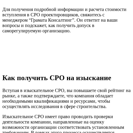
Для получения подробной информации и расчета стоимости
вступления в СРО проектировщиков, свяжитесь с
менеджером “Грамата Консалтинг”. Он ответит на ваши
вопросы и подскажет, как получить допуск в
саморегулируемую организацию.
Как получить СРО на изыскание
Вступая в изыскательное СРО, вы повышаете свой рейтинг на
рынке, а также подтверждаете, что компания обладает
необходимыми квалификациями и ресурсами, чтобы
осуществлять исследования в сфере строительства.
Изыскательное СРО имеет право проводить проверки
деятельности компании, направленные на оценку
возможности организации соответствовать установленным
требованиям. В рамках этого процесса осуществляется