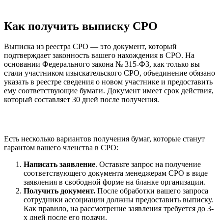
Как получить выписку СРО
Выписка из реестра СРО — это документ, который
подтверждает законность вашего нахождения в СРО. На
основании Федерального закона № 315-ФЗ, как только вы
стали участником изыскательского СРО, объединение обязано
указать в реестре сведения о новом участнике и предоставить
ему соответствующие бумаги. Документ имеет срок действия,
который составляет 30 дней после получения.
Есть несколько вариантов получения бумаг, которые станут
гарантом вашего членства в СРО:
Написать заявление
. Оставьте запрос на получение
соответствующего документа менеджерам СРО в виде
заявления в свободной форме на бланке организации.
Получить документ.
После обработки вашего запроса
сотрудники ассоциации должны предоставить выписку.
Как правило, на рассмотрение заявления требуется до 3-
х дней после его подачи.