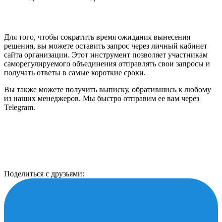
Для того, чтобы сократить время ожидания вынесения
решения, вы можете оставить запрос через личный кабинет
сайта организации. Этот инструмент позволяет участникам
саморегулируемого объединения отправлять свои запросы и
получать ответы в самые короткие сроки.
Вы также можете получить выписку, обратившись к любому
из наших менеджеров. Мы быстро отправим ее вам через
Telegram.
Поделиться с друзьями: