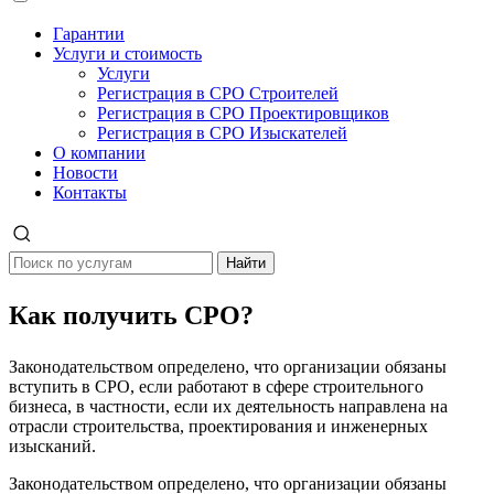
Гарантии
Услуги и стоимость
Услуги
Регистрация в СРО Строителей
Регистрация в СРО Проектировщиков
Регистрация в СРО Изыскателей
О компании
Новости
Контакты
Найти
Как получить СРО?
Законодательством определено, что организации обязаны
вступить в СРО, если работают в сфере строительного
бизнеса, в частности, если их деятельность направлена на
отрасли строительства, проектирования и инженерных
изысканий.
Законодательством определено, что организации обязаны