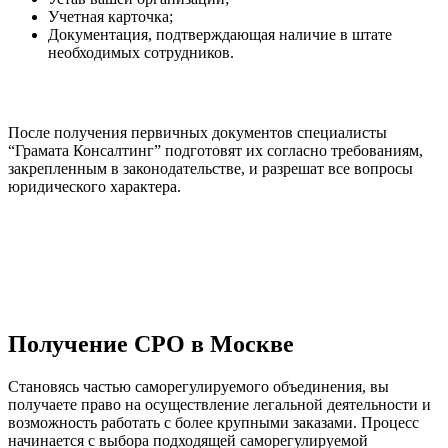
Учетная карточка;
Документация, подтверждающая наличие в штате
необходимых сотрудников.
После получения первичных документов специалисты
“Грамата Консалтинг” подготовят их согласно требованиям,
закрепленным в законодательстве, и разрешат все вопросы
юридического характера.
Получение СРО в Москве
Становясь частью саморегулируемого объединения, вы
получаете право на осуществление легальной деятельности и
возможность работать с более крупными заказами. Процесс
начинается с выбора подходящей саморегулируемой