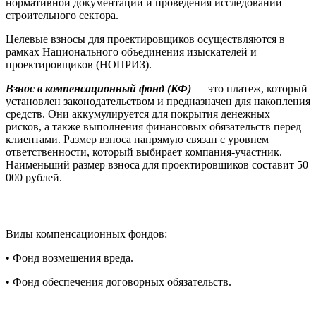
нормативной документации и проведения исследований
строительного сектора.
Целевые взносы для проектировщиков осуществляются в
рамках Национального объединения изыскателей и
проектировщиков (НОПРИЗ).
Взнос в компенсационный фонд (КФ)
— это платеж, который
установлен законодательством и предназначен для накопления
средств. Они аккумулируется для покрытия денежных
рисков, а также выполнения финансовых обязательств перед
клиентами. Размер взноса напрямую связан с уровнем
ответственности, который выбирает компания-участник.
Наименьший размер взноса для проектировщиков составит 50
000 рублей.
Виды компенсационных фондов:
• Фонд возмещения вреда.
• Фонд обеспечения договорных обязательств.