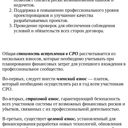
недочетов.
Поддержка в повышении профессионального уровня
проектировщиков и улучшение качества
разрабатываемых проектов.
Проведение проверок для обеспечения соблюдения
условий и обязательств всех сторон договора.
Общая
стоимость вступления в СРО
рассчитывается из
нескольких взносов, которые необходимо учитывать при
планировании финансовых затрат для успешного вхождения в
профессиональное сообщество.
Во-первых, следует внести
членский взнос
— платеж,
который необходимо осуществлять раз в год всем участникам
СРО.
Во-вторых,
страховой взнос
, гарантирующий безопасность
всех участников системы от возможных финансовых рисков и
убытков, связанных с их профессиональной деятельностью.
В-третьих, существует
целевой взнос,
установленный для
финансирования разработки новых технологий, обновления