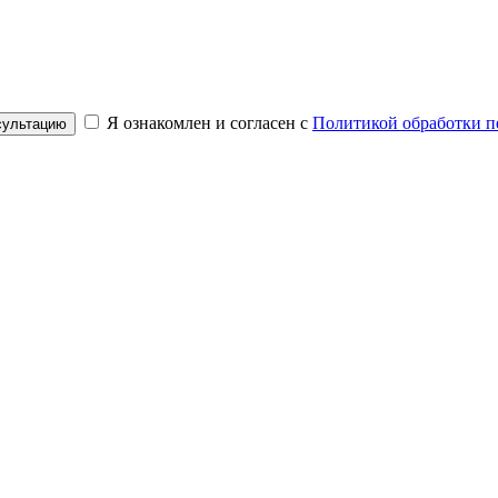
Я ознакомлен и согласен с
Политикой обработки п