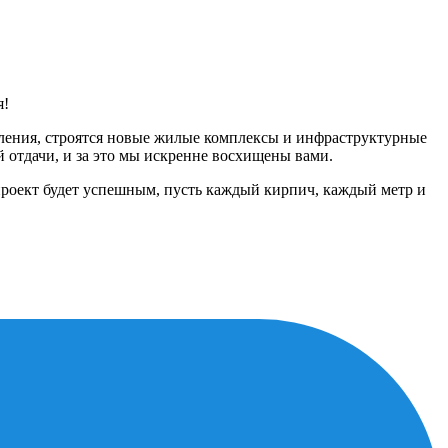
я!
еления, строятся новые жилые комплексы и инфраструктурные
 отдачи, и за это мы искренне восхищены вами.
 проект будет успешным, пусть каждый кирпич, каждый метр и