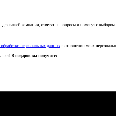
 для вашей компании, ответят на вопросы и помогут с выбором.
 обработки персональных данных
в отношении моих персональ
ывает!
В подарок вы получите: