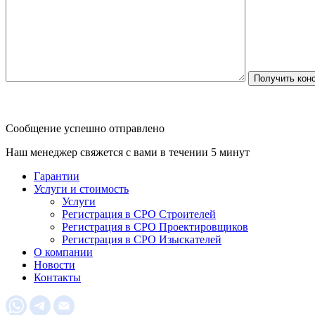
Сообщение успешно отправлено
Наш менеджер свяжется с вами в течении 5 минут
Гарантии
Услуги и стоимость
Услуги
Регистрация в СРО Строителей
Регистрация в СРО Проектировщиков
Регистрация в СРО Изыскателей
О компании
Новости
Контакты