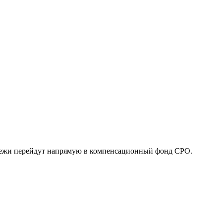
латежи перейдут напрямую в компенсационный фонд СРО.