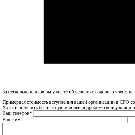
За несколько кликов вы узнаете об условиях годового членст
Примерная стоимость вступления вашей организации в СРО со
Хотите получить бесплатную и более подробную консультацию
Ваш телефон
*
Ваше имя