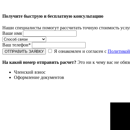
Получите быструю и бесплатную консультацию
Наши специалисты помогут рассчитать точную стоимость услуг
Ваше имя
Ваш телефон
*
Я ознакомлен и согласен с
Политикой
На какой номер отправить расчет?
Это ни к чему вас не обяз
Членский взнос
Оформление документов