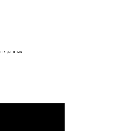
ных данных