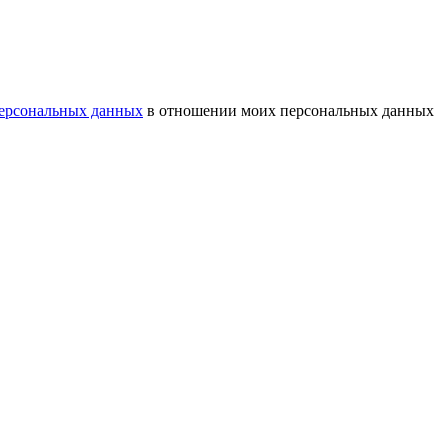
ерсональных данных
в отношении моих персональных данных