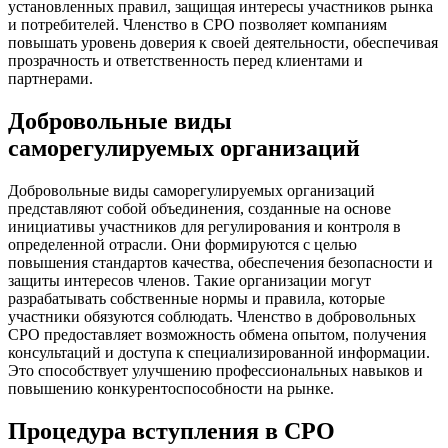
установленных правил, защищая интересы участников рынка
и потребителей. Членство в СРО позволяет компаниям
повышать уровень доверия к своей деятельности, обеспечивая
прозрачность и ответственность перед клиентами и
партнерами.
Добровольные виды
саморегулируемых организаций
Добровольные виды саморегулируемых организаций
представляют собой объединения, созданные на основе
инициативы участников для регулирования и контроля в
определенной отрасли. Они формируются с целью
повышения стандартов качества, обеспечения безопасности и
защиты интересов членов. Такие организации могут
разрабатывать собственные нормы и правила, которые
участники обязуются соблюдать. Членство в добровольных
СРО предоставляет возможность обмена опытом, получения
консультаций и доступа к специализированной информации.
Это способствует улучшению профессиональных навыков и
повышению конкурентоспособности на рынке.
Процедура вступления в СРО