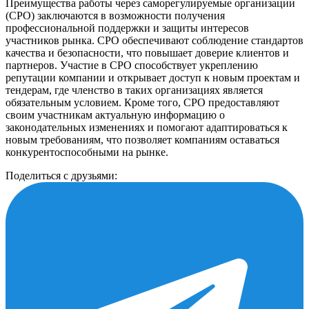
Преимущества работы через саморегулируемые организации
(СРО) заключаются в возможности получения
профессиональной поддержки и защиты интересов
участников рынка. СРО обеспечивают соблюдение стандартов
качества и безопасности, что повышает доверие клиентов и
партнеров. Участие в СРО способствует укреплению
репутации компании и открывает доступ к новым проектам и
тендерам, где членство в таких организациях является
обязательным условием. Кроме того, СРО предоставляют
своим участникам актуальную информацию о
законодательных изменениях и помогают адаптироваться к
новым требованиям, что позволяет компаниям оставаться
конкурентоспособными на рынке.
Поделиться с друзьями: