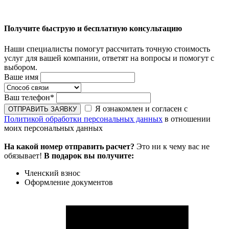
Получите быструю и бесплатную консультацию
Наши специалисты помогут рассчитать точную стоимость
услуг для вашей компании, ответят на вопросы и помогут с
выбором.
Ваше имя
Ваш телефон
*
Я ознакомлен и согласен с
Политикой обработки персональных данных
в отношении
моих персональных данных
На какой номер отправить расчет?
Это ни к чему вас не
обязывает!
В подарок вы получите:
Членский взнос
Оформление документов