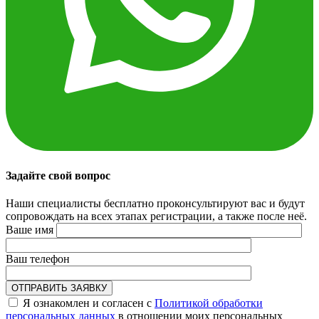
Задайте свой вопрос
Наши специалисты бесплатно проконсультируют вас и будут
сопровождать на всех этапах регистрации, а также после неё.
Ваше имя
Ваш телефон
Я ознакомлен и согласен с
Политикой обработки
персональных данных
в отношении моих персональных