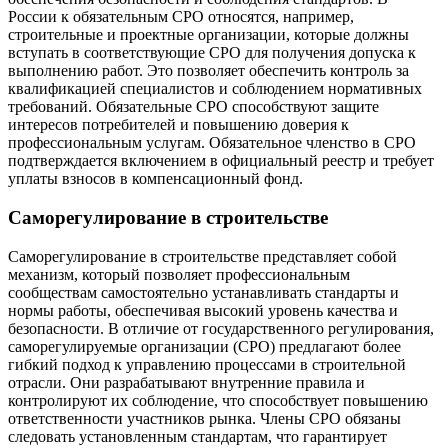
России к обязательным СРО относятся, например,
строительные и проектные организации, которые должны
вступать в соответствующие СРО для получения допуска к
выполнению работ. Это позволяет обеспечить контроль за
квалификацией специалистов и соблюдением нормативных
требований. Обязательные СРО способствуют защите
интересов потребителей и повышению доверия к
профессиональным услугам. Обязательное членство в СРО
подтверждается включением в официальный реестр и требует
уплаты взносов в компенсационный фонд.
Саморегулирование в строительстве
Саморегулирование в строительстве представляет собой
механизм, который позволяет профессиональным
сообществам самостоятельно устанавливать стандарты и
нормы работы, обеспечивая высокий уровень качества и
безопасности. В отличие от государственного регулирования,
саморегулируемые организации (СРО) предлагают более
гибкий подход к управлению процессами в строительной
отрасли. Они разрабатывают внутренние правила и
контролируют их соблюдение, что способствует повышению
ответственности участников рынка. Члены СРО обязаны
следовать установленным стандартам, что гарантирует