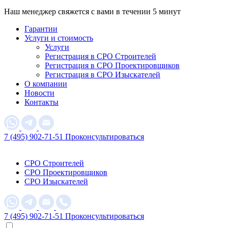
Наш менеджер свяжется с вами в течении 5 минут
Гарантии
Услуги и стоимость
Услуги
Регистрация в СРО Строителей
Регистрация в СРО Проектировщиков
Регистрация в СРО Изыскателей
О компании
Новости
Контакты
7 (495) 902-71-51
Проконсультироваться
СРО Строителей
СРО Проектировщиков
СРО Изыскателей
7 (495) 902-71-51
Проконсультироваться