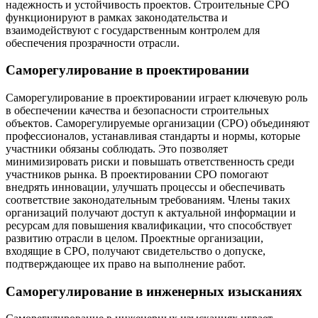
надежность и устойчивость проектов. Строительные СРО
функционируют в рамках законодательства и
взаимодействуют с государственным контролем для
обеспечения прозрачности отрасли.
Саморегулирование в проектировании
Саморегулирование в проектировании играет ключевую роль
в обеспечении качества и безопасности строительных
объектов. Саморегулируемые организации (СРО) объединяют
профессионалов, устанавливая стандарты и нормы, которые
участники обязаны соблюдать. Это позволяет
минимизировать риски и повышать ответственность среди
участников рынка. В проектировании СРО помогают
внедрять инновации, улучшать процессы и обеспечивать
соответствие законодательным требованиям. Члены таких
организаций получают доступ к актуальной информации и
ресурсам для повышения квалификации, что способствует
развитию отрасли в целом. Проектные организации,
входящие в СРО, получают свидетельство о допуске,
подтверждающее их право на выполнение работ.
Саморегулирование в инженерных изысканиях