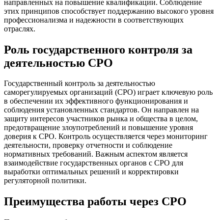
направленных на повышение квалификации. Соблюдение
этих принципов способствует поддержанию высокого уровня
профессионализма и надежности в соответствующих
отраслях.
Роль государственного контроля за
деятельностью СРО
Государственный контроль за деятельностью
саморегулируемых организаций (СРО) играет ключевую роль
в обеспечении их эффективного функционирования и
соблюдения установленных стандартов. Он направлен на
защиту интересов участников рынка и общества в целом,
предотвращение злоупотреблений и повышение уровня
доверия к СРО. Контроль осуществляется через мониторинг
деятельности, проверку отчетности и соблюдение
нормативных требований. Важным аспектом является
взаимодействие государственных органов с СРО для
выработки оптимальных решений и корректировки
регуляторной политики.
Преимущества работы через СРО