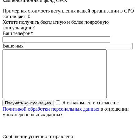
компенсационный фонд СРО.
Примерная стоимость вступления вашей организации в СРО
составляет:
0
Хотите получить бесплатную и более подробную
консультацию?
Ваш телефон
*
Ваше имя
Я ознакомлен и согласен с
Политикой обработки персональных данных
в отношении
моих персональных данных
Сообщение успешно отправлено