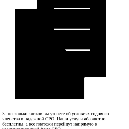
За несколько кликов вы узнаете об условиях годового
членства в надежной СРО. Наши услуги абсолютно
бесплатны, а все платежи перейдут напрямую в