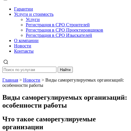
Гарантии
Услуги и стоимость
Услуги
Регистрация в СРО Строителей
Регистрация в СРО Проектировщиков
Регистрация в СРО Изыскателей
О компании
Новости
Контакты
Найти
Главная
>
Новости
>
Виды саморегулируемых организаций:
особенности работы
Виды саморегулируемых организаций:
особенности работы
Что такое саморегулируемые
организации