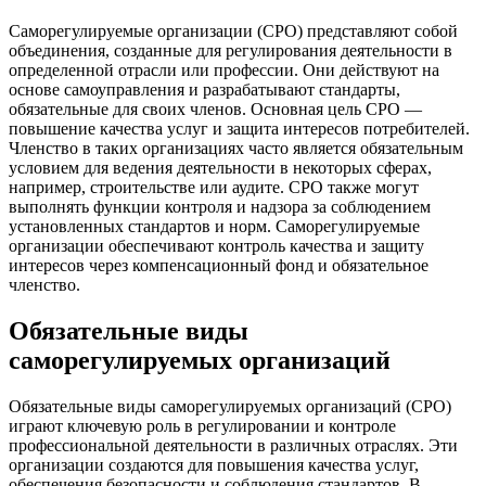
Саморегулируемые организации (СРО) представляют собой
объединения, созданные для регулирования деятельности в
определенной отрасли или профессии. Они действуют на
основе самоуправления и разрабатывают стандарты,
обязательные для своих членов. Основная цель СРО —
повышение качества услуг и защита интересов потребителей.
Членство в таких организациях часто является обязательным
условием для ведения деятельности в некоторых сферах,
например, строительстве или аудите. СРО также могут
выполнять функции контроля и надзора за соблюдением
установленных стандартов и норм. Саморегулируемые
организации обеспечивают контроль качества и защиту
интересов через компенсационный фонд и обязательное
членство.
Обязательные виды
саморегулируемых организаций
Обязательные виды саморегулируемых организаций (СРО)
играют ключевую роль в регулировании и контроле
профессиональной деятельности в различных отраслях. Эти
организации создаются для повышения качества услуг,
обеспечения безопасности и соблюдения стандартов. В