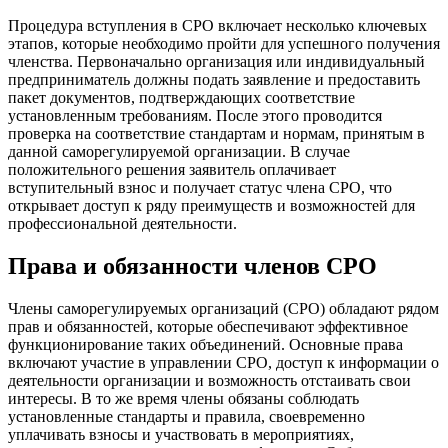
Процедура вступления в СРО включает несколько ключевых
этапов, которые необходимо пройти для успешного получения
членства. Первоначально организация или индивидуальный
предприниматель должны подать заявление и предоставить
пакет документов, подтверждающих соответствие
установленным требованиям. После этого проводится
проверка на соответствие стандартам и нормам, принятым в
данной саморегулируемой организации. В случае
положительного решения заявитель оплачивает
вступительный взнос и получает статус члена СРО, что
открывает доступ к ряду преимуществ и возможностей для
профессиональной деятельности.
Права и обязанности членов СРО
Члены саморегулируемых организаций (СРО) обладают рядом
прав и обязанностей, которые обеспечивают эффективное
функционирование таких объединений. Основные права
включают участие в управлении СРО, доступ к информации о
деятельности организации и возможность отстаивать свои
интересы. В то же время члены обязаны соблюдать
установленные стандарты и правила, своевременно
уплачивать взносы и участвовать в мероприятиях,