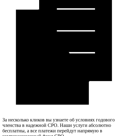
За несколько кликов вы узнаете об условиях годового
членства в надежной СРО. Наши услуги абсолютно
бесплатны, а все платежи перейдут напрямую в