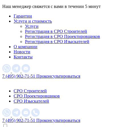
Наш менеджер свяжется с вами в течении 5 минут
Гарантии
Услуги и стоимость
Услуги
Регистрация в СРО Строителей
Регистрация в СРО Проектировщиков
Регистрация в СРО Изыскателей
О компании
Новости
Контакты
7 (495) 902-71-51
Проконсультироваться
СРО Строителей
СРО Проектировщиков
СРО Изыскателей
7 (495) 902-71-51
Проконсультироваться