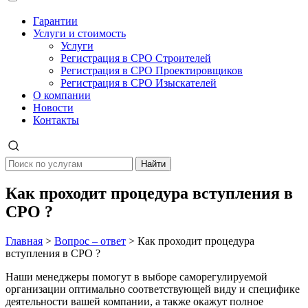
Гарантии
Услуги и стоимость
Услуги
Регистрация в СРО Строителей
Регистрация в СРО Проектировщиков
Регистрация в СРО Изыскателей
О компании
Новости
Контакты
Найти
Как проходит процедура вступления в
СРО ?
Главная
>
Вопрос – ответ
>
Как проходит процедура
вступления в СРО ?
Наши менеджеры помогут в выборе саморегулируемой
организации оптимально соответствующей виду и специфике
деятельности вашей компании, а также окажут полное