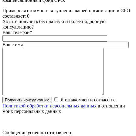
компенсационный фонд СРО.
Примерная стоимость вступления вашей организации в СРО
составляет:
0
Хотите получить бесплатную и более подробную
консультацию?
Ваш телефон
*
Ваше имя
Я ознакомлен и согласен с
Политикой обработки персональных данных
в отношении
моих персональных данных
Сообщение успешно отправлено