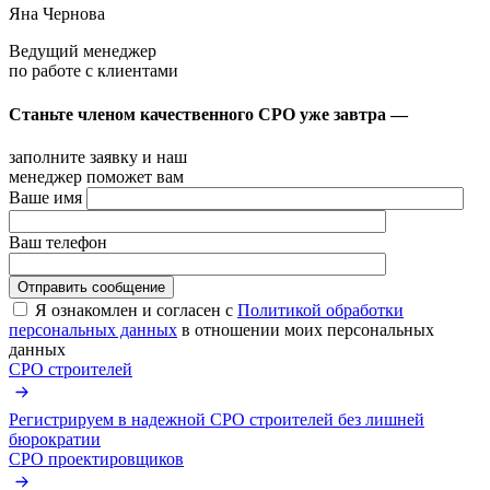
Яна Чернова
Ведущий менеджер
по работе с клиентами
Станьте членом качественного СРО уже завтра —
заполните заявку и наш
менеджер поможет вам
Ваше имя
Ваш телефон
Я ознакомлен и согласен с
Политикой обработки
персональных данных
в отношении моих персональных
данных
СРО строителей
Регистрируем в надежной СРО строителей без лишней
бюрократии
СРО проектировщиков