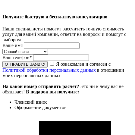
Получите быструю и бесплатную консультацию
Наши специалисты помогут рассчитать точную стоимость
услуг для вашей компании, ответят на вопросы и помогут с
выбором.
Ваше имя
Ваш телефон
*
Я ознакомлен и согласен с
Политикой обработки персональных данных
в отношении
моих персональных данных
На какой номер отправить расчет?
Это ни к чему вас не
обязывает!
В подарок вы получите:
Членский взнос
Оформление документов