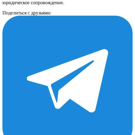
юридическое сопровождение.
Поделиться с друзьями: